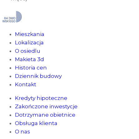
Mieszkania
Lokalizacja
O osiedlu
Makieta 3d
Historia cen
Dziennik budowy
Kontakt
Kredyty hipoteczne
Zakończone inwestycje
Dotrzymane obietnice
Obsługa klienta
O nas