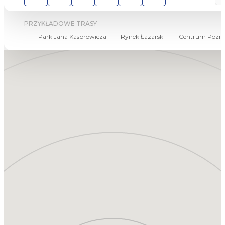
PRZYKŁADOWE TRASY
Park Jana Kasprowicza
Rynek Łazarski
Centrum Pozna