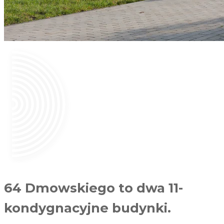
64 Dmowskiego to dwa 11-
kondygnacyjne budynki.