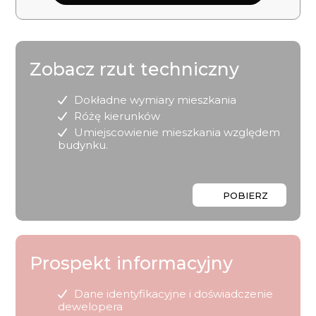
Zobacz rzut techniczny
Dokładne wymiary mieszkania
Różę kierunków
Umiejscowienie mieszkania względem
budynku.
POBIERZ
Prospekt informacyjny
Dane identyfikacyjne i doświadczenie
dewelopera