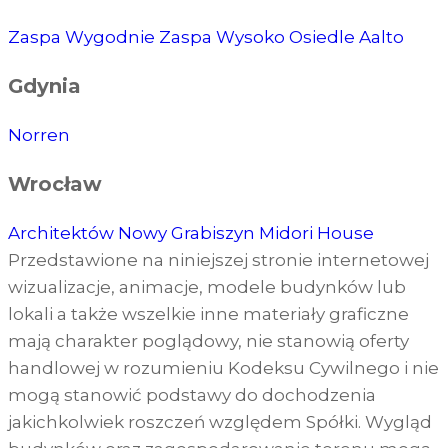
Zaspa Wygodnie
Zaspa Wysoko
Osiedle Aalto
Gdynia
Norren
Wrocław
Architektów
Nowy Grabiszyn
Midori House
Przedstawione na niniejszej stronie internetowej
wizualizacje, animacje, modele budynków lub
lokali a także wszelkie inne materiały graficzne
mają charakter poglądowy, nie stanowią oferty
handlowej w rozumieniu Kodeksu Cywilnego i nie
mogą stanowić podstawy do dochodzenia
jakichkolwiek roszczeń względem Spółki. Wygląd