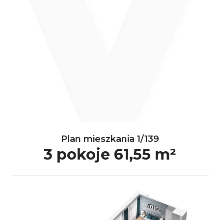
Plan mieszkania 1/139
3 pokoje 61,55 m²