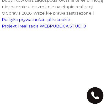
budynków oraz zagospodarowanie terenu mogą
nieznacznie ulec zmianie na etapie realizacji.
© Spravia 2026. Wszelkie prawa zastrzeżone.
|
Polityka prywatności - pliki cookie
Projekt i realizacja
WEBPUBLICA.STUDIO