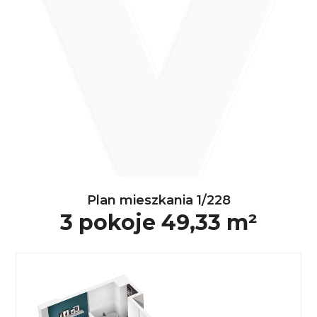
Plan mieszkania 1/228
3 pokoje 49,33 m²