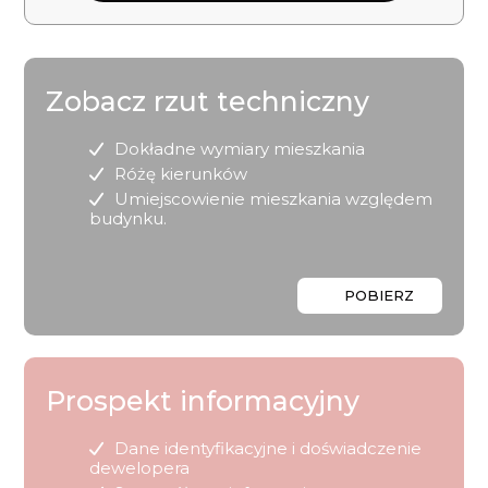
Zobacz rzut techniczny
Dokładne wymiary mieszkania
Różę kierunków
Umiejscowienie mieszkania względem
budynku.
POBIERZ
Prospekt informacyjny
Dane identyfikacyjne i doświadczenie
dewelopera