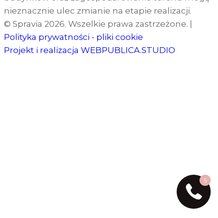
nieznacznie ulec zmianie na etapie realizacji.
© Spravia 2026. Wszelkie prawa zastrzeżone.
|
Polityka prywatności - pliki cookie
Projekt i realizacja
WEBPUBLICA.STUDIO
5